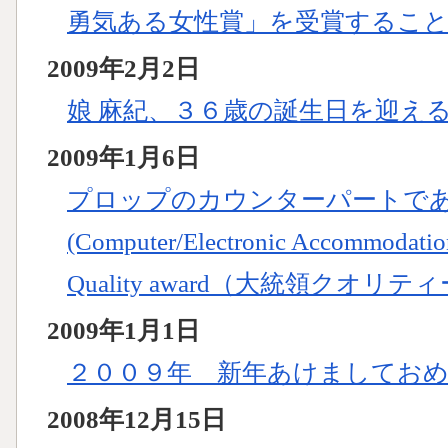
勇気ある女性賞」を受賞するこ
2009年2月2日
娘 麻紀、３６歳の誕生日を迎え
2009年1月6日
プロップのカウンターパートで
(Computer/Electronic Accommodati
Quality award（大統領クオ
2009年1月1日
２００９年 新年あけましてお
2008年12月15日