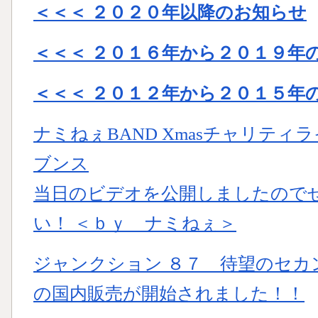
＜＜＜ ２０２０年以降のお知らせ
＜＜＜ ２０１６年から２０１９年
＜＜＜ ２０１２年から２０１５年
ナミねぇBAND Xmasチャリティラ
ブンス
当日のビデオを公開しましたので
い！ ＜ｂｙ ナミねぇ＞
ジャンクション ８７ 待望のセカンドＣＤ
の国内販売が開始されました！！