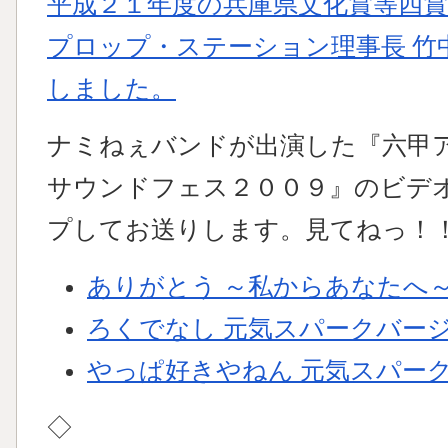
平成２１年度の兵庫県文化賞等四
プロップ・ステーション理事長 竹
しました。
ナミねぇバンドが出演した『六甲
サウンドフェス２００９』のビデ
プしてお送りします。見てねっ！！！
ありがとう ～私からあなたへ
ろくでなし 元気スパークバー
やっぱ好きやねん 元気スパー
◇