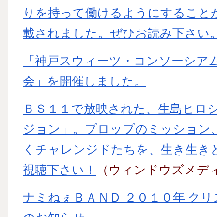
りを持って働けるようにすること
載されました。ぜひお読み下さい
「神戸スウィーツ・コンソーシアム 
会」を開催しました。
ＢＳ１１で放映された、生島ヒロ
ジョン」。プロップのミッション
くチャレンジドたちを、生き生き
視聴下さい！
（ウィンドウズメデ
ナミねぇＢＡＮＤ ２０１０年 クリス