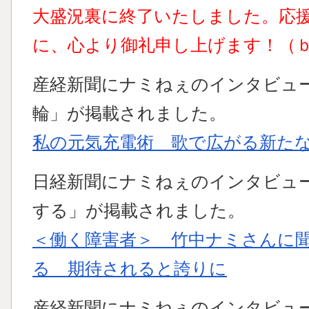
大盛況裏に終了いたしました。応
に、心より御礼申し上げます！（ｂ
産経新聞にナミねぇのインタビュ
輪」が掲載されました。
私の元気充電術 歌で広がる新たな
日経新聞にナミねぇのインタビュ
する」が掲載されました。
＜働く障害者＞ 竹中ナミさんに
る 期待されると誇りに
産経新聞にナミねぇのインタビュ