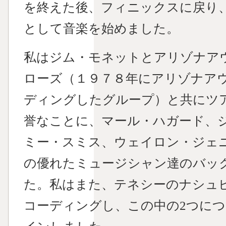
を終えた後、フィニックスに戻り
として音楽を始めました。
私はジム・モネットとアリゾナア
ローズ（１９７８年にアリゾナア
ディングしたグループ）と共にツ
誉なことに、マール・ハガード、
ミー・スミス、ウェイロン・ジェ
の優れたミュージシャン達のバッ
た。私はまた、テネシーのナシュ
コーディングし、この中の2つに