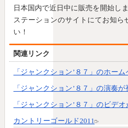
日本国内で近日中に販売を開始し
ステーションのサイトにてお知ら
い！
関連リンク
「ジャンクション’８７」のホーム
「ジャンクション’８７」の演奏が
「ジャンクション’８７」のビデオ
カントリーゴールド2011