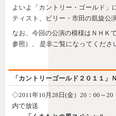
よいよ「カントリー・ゴールド」
ティスト、ビリー・市田の凱旋公
なお、今回の公演の模様はＮＨＫ
参照）、 是非ご覧になってくださ
「カントリーゴールド２０１１」
◇2011年10月28日(金）20：00
内で放送