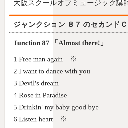
大阪スクールオブミュージック講
ジャンクション ８７ のセカンドＣＤ 「A
Junction 87 「Almost there!」
1.Free man again ※
2.I want to dance with you
3.Devil's dream
4.Rose in Paradise
5.Drinkin' my baby good bye
6.Listen heart ※