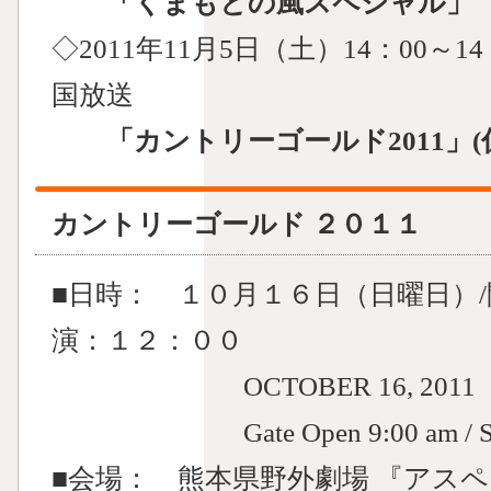
「くまもとの風スペシャル」
◇2011年11月5日（土）14：00～
国放送
「カントリーゴールド2011」
カントリーゴールド ２０１１
■日時： １０月１６日（日曜日）
演：１２：００
OCTOBER 16, 2011
Gate Open 9:00 am / Start N
■会場： 熊本県野外劇場 『アス