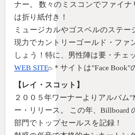
ナー。 数々のミスコンでファイ
は折り紙付き！
ミュージカルやゴスペルのステー
現力でカントリーゴールド・ファ
しょう！特に、男性陣は要・チェ
WEB SITE
＊サイトは"Face Book
【レイ・スコット】
２００５年ワーナーよりアルバム"My Ki
ー・リリース。 この年、Billboa
部門でトップセールスを記録！