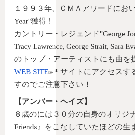
１９９３年、ＣＭＡアワードにおいて"Voca
Year"獲得！
カントリー・レジェンド"George Jones
Tracy Lawrence, George Strait, Sara
のトップ・アーティストにも曲を
WEB SITE
＊サイトにアクセスす
すのでご注意下さい！
【アンバー・ヘイズ】
８歳のには３０分の自身のオリジナルS
Friends』をこなしていたほど