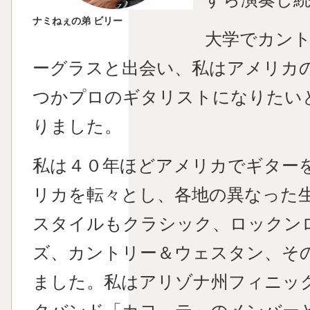
ナミねぇの弟 ビリー
大学でカン
ーグラスと出会い、私はアメリカ
つかプロのギタリストになりたい
りました。
私は４０年ほどアメリカでギター
リカを転々とし、各地の異なった
スタイルもクラシック、ロックン
ズ、カントリー＆ウェスタン、そ
ました。私はアリゾナ州フィニッ