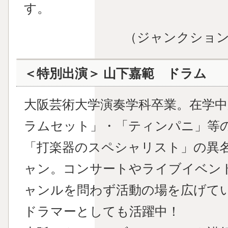
す。
（ジャンクショ
＜特別出演＞ 山下嘉範 ドラム
大阪芸術大学演奏学科卒業。在学
ラムセット」・「ティンパニ」等
「打楽器のスペシャリスト」の異
ャン。コンサートやライブイベン
ャンルを問わず活動の場を広げて
ドラマーとしても活躍中！