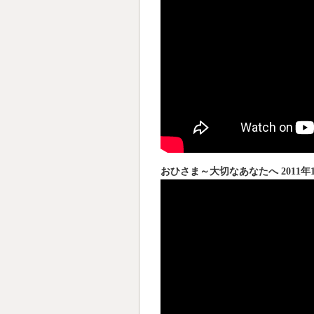
おひさま～大切なあなたへ 2011年