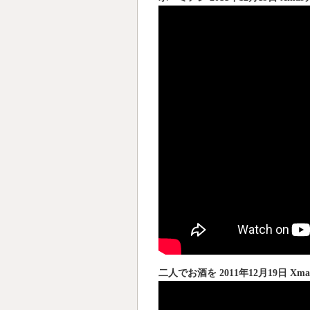
二人でお酒を 2011年12月19日 