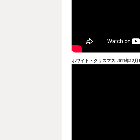
ホワイト・クリスマス 2011年12月