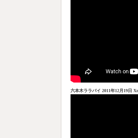
六本木ララバイ 2011年12月19日