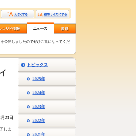
ビデオを公開しましたのでぜひご覧になってくだ
トピックス
・イ
2025年
さ
2024年
2023年
2月23日
2022年
終了しま
2021年