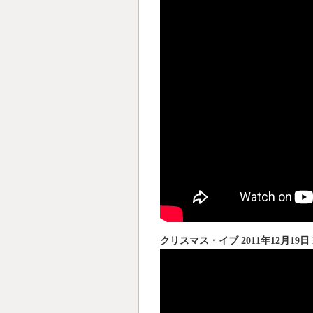
クリスマス・イブ 2011年12月19