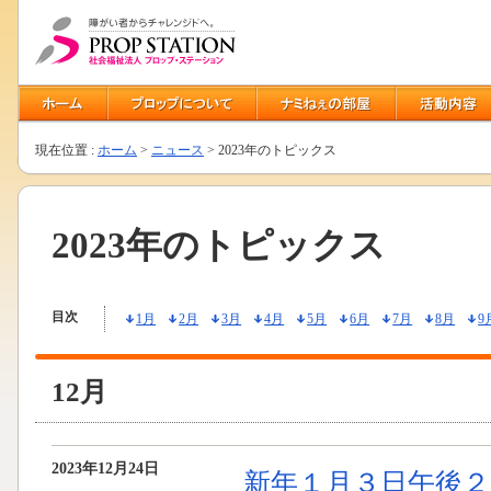
現在位置 :
ホーム
>
ニュース
> 2023年のトピックス
2023年のトピックス
目次
1月
2月
3月
4月
5月
6月
7月
8月
9
12月
2023年12月24日
新年１月３日午後