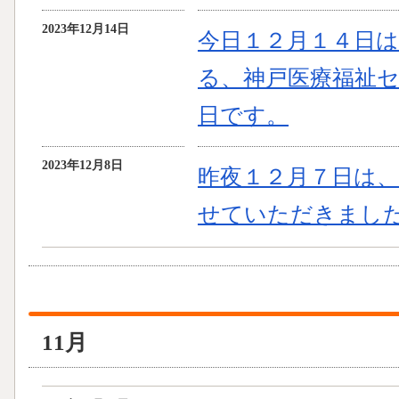
2023年12月14日
今日１２月１４日
る、神戸医療福祉
日です。
2023年12月8日
昨夜１２月７日は
せていただきまし
11月