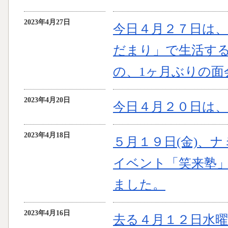
2023年4月27日
今日４月２７日は
だまり」で生活する、
の、1ヶ月ぶりの面
2023年4月20日
今日４月２０日は
2023年4月18日
５月１９日(金)、
イベント「笑来塾
ました。
2023年4月16日
去る４月１２日水