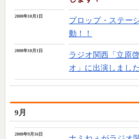
2008年10月1日
プロップ・ステー
動！！
2008年10月1日
ラジオ関西「立原
オ」に出演しまし
9月
2008年9月16日
ナミねぇがラジオ