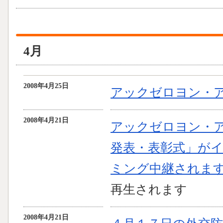
4月
2008年4月25日
アックゼロヨン・アワ
2008年4月21日
アックゼロヨン・ア
発表・表彰式」が
ミング中継されま
再生されます
2008年4月21日