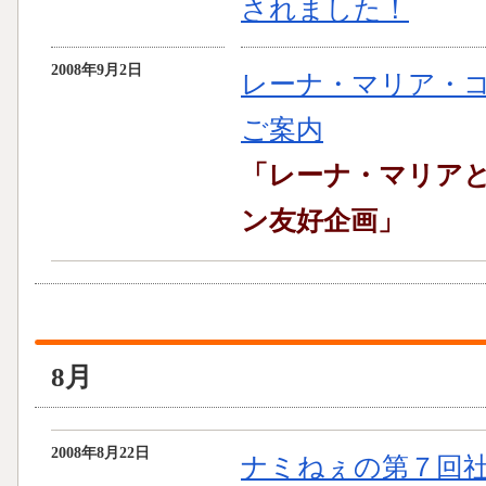
されました！
2008年9月2日
レーナ・マリア・
ご案内
「レーナ・マリア
ン友好企画」
8月
2008年8月22日
ナミねぇの第７回