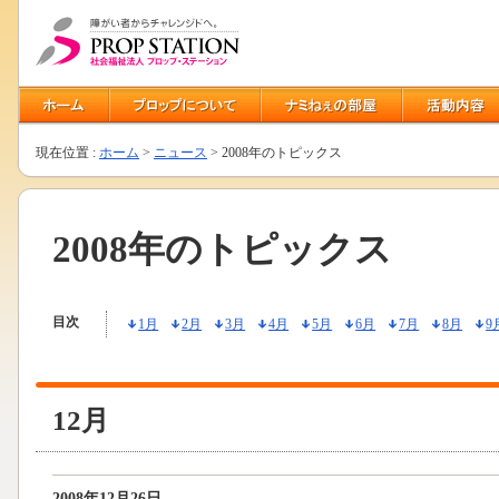
現在位置 :
ホーム
>
ニュース
> 2008年のトピックス
2008年のトピックス
目次
1月
2月
3月
4月
5月
6月
7月
8月
9
12月
2008年12月26日