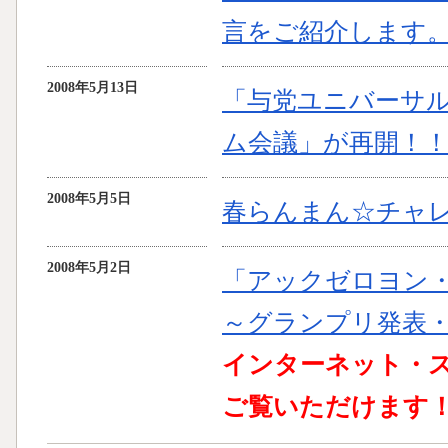
言をご紹介します
2008年5月13日
「与党ユニバーサ
ム会議」が再開！
2008年5月5日
春らんまん☆チャ
2008年5月2日
「アックゼロヨン
～グランプリ発表
インターネット・
ご覧いただけます