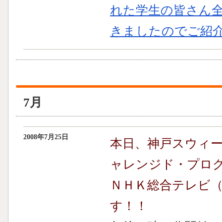
れた学生の皆さん
きましたのでご紹
7月
2008年7月25日
本日、神戸スウィ
ャレンジド・プログラ
ＮＨＫ総合テレビ
す！！