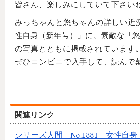
皆さん、楽しみにしていて下さいね！(
みっちゃんと悠ちゃんの詳しい近
性自身（新年号）」に、素敵な「
の写真とともに掲載されています
ぜひコンビニで入手して、読んで
関連リンク
シリーズ人間 No.1881 女性自