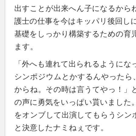
出すことが出来へん子になるから
護士の仕事を今はキッパリ後回し
基礎をしっかり構築するための育
ます。
「外へも連れて出られるようにな
シンポジウムとかするんやったら
からね。その時は言うてやっ！」
の声に勇気をいっぱい貰いました
をオンブして出演してもらうシン
と決意したナミねぇです。