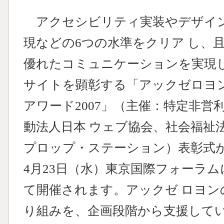
アクセシビリティ実装やデザイ
現などの6つの水準をクリア し、
優れたコミュニケーションを実現
サイトを顕彰する「アックゼロヨ
アワード2007」（主催：特定非営
動法人日本 ウェブ協会、社会福祉
プロップ・ステーション）表彰式
4月23日（水）東京国際フォーラム
て開催されます。アックゼ ロヨン
り組みを、企画段階から支援して