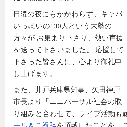
日曜の夜にもかかわらず、キャパ
いっぱいの130人という大勢の
方々が お集まり下さり、熱い声援
を送って下さいました。 応援して
下さった皆さんに、心より御礼申
し上げます。
また、井戸兵庫県知事、矢田神戸
市長より「ユニバーサル社会の取
り組みと合わせて、ライブ活動も
ール＆ご祝辞
を頂戴したことを、