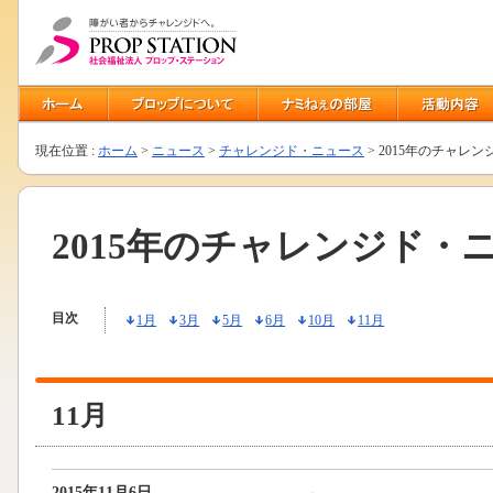
現在位置 :
ホーム
>
ニュース
>
チャレンジド・ニュース
> 2015年のチャレ
2015年のチャレンジド・
目次
1月
3月
5月
6月
10月
11月
11月
2015年11月6日