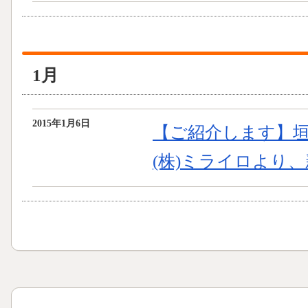
1月
2015年1月6日
【ご紹介します】
(株)ミライロより