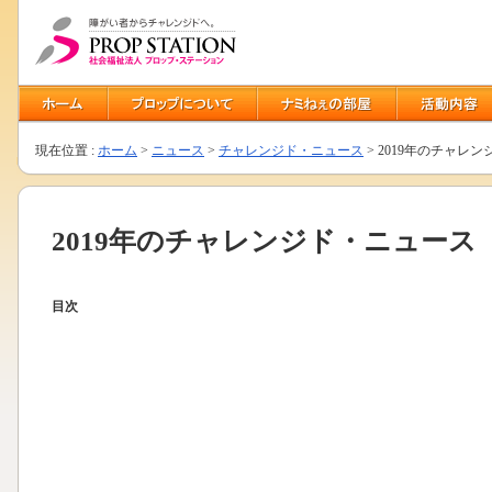
現在位置 :
ホーム
>
ニュース
>
チャレンジド・ニュース
> 2019年のチャレ
2019年のチャレンジド・ニュース
目次