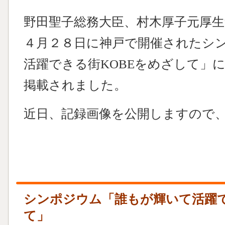
野田聖子総務大臣、村木厚子元厚
４月２８日に神戸で開催されたシ
活躍できる街KOBEをめざして」
掲載されました。
近日、記録画像を公開しますので
シンポジウム「誰もが輝いて活躍で
て」