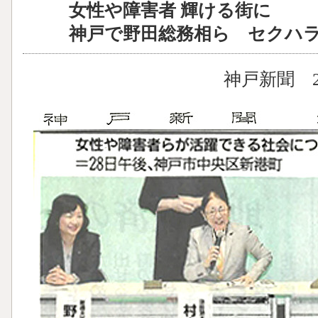
女性や障害者 輝ける街に
神戸で野田総務相ら セクハラ
神戸新聞 2