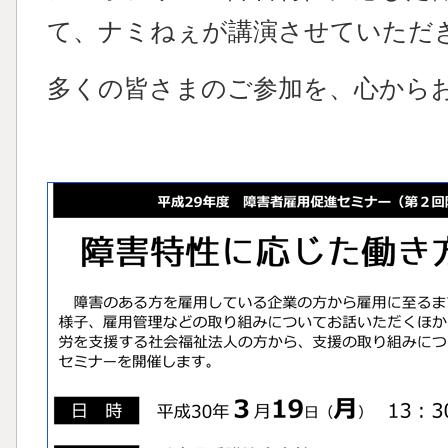
て、ナミねぇが講演させていただ
多くの皆さまのご参加を、心から