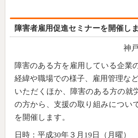
障害者雇用促進セミナーを開催します
神
障害のある方を雇用している企業
経緯や職場での様子、雇用管理な
いただくほか、障害のある方の就
の方から、支援の取り組みについ
を開催します。
日時：平成30年３月19日（月曜） 1