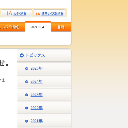
トピックス
らせ。
2025年
いま
2024年
2023年
2022年
2021年