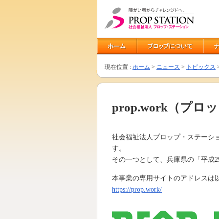
現在位置 :
ホーム
>
ニュース
>
トピックス
prop.work（
社会福祉法人プロップ・ステーシ
す。
その一つとして、兵庫県の「平成2
本事業の専用サイトのアドレスは
https://prop.work/