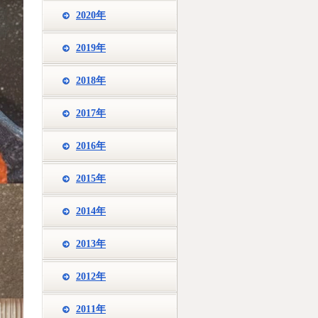
2020年
2019年
2018年
2017年
2016年
2015年
2014年
2013年
2012年
2011年