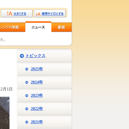
した。
トピックス
2025年
2024年
年2月1日
2023年
2022年
2021年