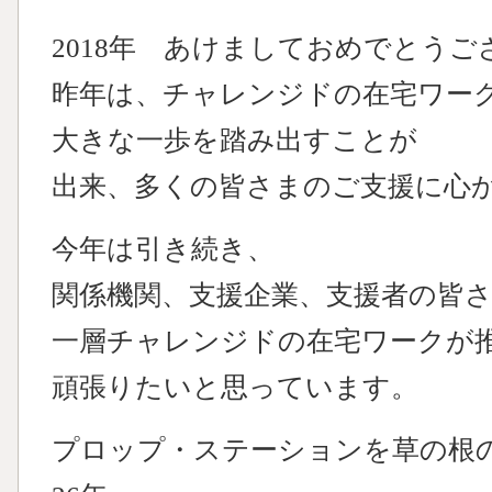
2018年 あけましておめでとうご
昨年は、チャレンジドの在宅ワー
大きな一歩を踏み出すことが
出来、多くの皆さまのご支援に心
今年は引き続き、
関係機関、支援企業、支援者の皆
一層チャレンジドの在宅ワークが
頑張りたいと思っています。
プロップ・ステーションを草の根