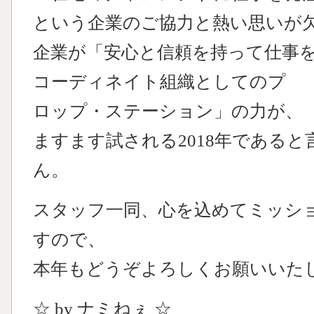
という企業のご協力と熱い思いが
企業が「安心と信頼を持って仕事
コーディネイト組織としてのプ
ロップ・ステーション」の力が、
ますます試される2018年である
ん。
スタッフ一同、心を込めてミッシ
すので、
本年もどうぞよろしくお願いいたします
☆ by ナミねぇ ☆