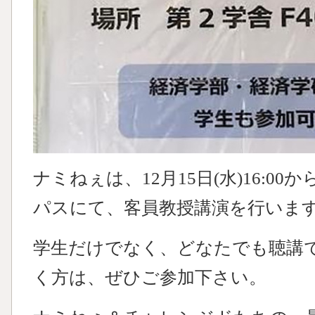
ナミねぇは、12月15日(水)16:0
パスにて、客員教授講演を行いま
学生だけでなく、どなたでも聴講
く方は、ぜひご参加下さい。