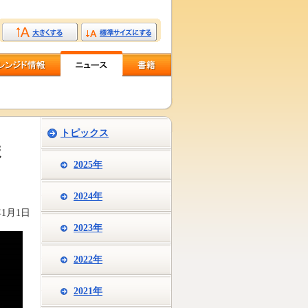
トピックス
ま
2025年
2024年
年1月1日
2023年
2022年
2021年