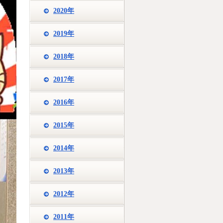
2020年
2019年
2018年
2017年
2016年
2015年
2014年
2013年
2012年
2011年