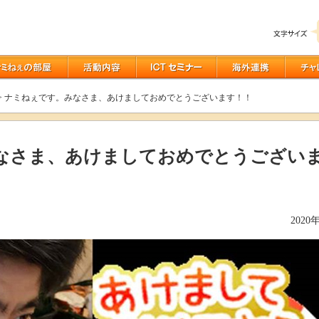
> ナミねぇです。みなさま、あけましておめでとうございます！！
なさま、あけましておめでとうござい
2020