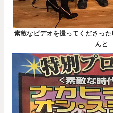
素敵なビデオを撮ってくださった
んと