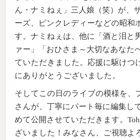
ん・ナミねぇ」三人娘（笑）が、
ーズ、ピンクレディーなどの昭和
す。ナミねぇは、他に「酒と泪と
ァー」「おひさま～大切なあなた
ていただきました。応援に駆けつ
にありがとうございました。
そしてこの日のライブの模様を、プロ
さんが、丁寧にパート毎に編集し
めて公開させていただきます。Toh
ざいました！みなさん、ご視聴よ