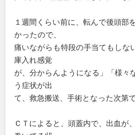
１週間くらい前に、転んで後頭部
かったので、
痛いながらも特段の手当てもしな
庫入れ感覚
が、分からんようになる」「様々
う症状が出
て、救急搬送、手術となった次第
ＣＴによると、頭蓋内で、出血が