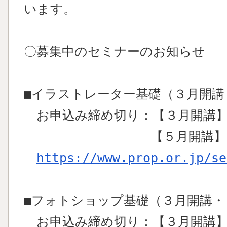
います。
〇募集中のセミナーのお知らせ
■イラストレーター基礎（３月開
お申込み締め切り：【３月開講】2
【５月開講】2026年
https://www.prop.or.jp/se
■フォトショップ基礎（３月開講
お申込み締め切り：【３月開講】2