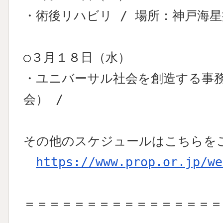
・術後リハビリ / 場所：神戸海
○３月１８日（水）
・ユニバーサル社会を創造する事
会） /
その他のスケジュールはこちらを
https://www.prop.or.jp/we
＝＝＝＝＝＝＝＝＝＝＝＝＝＝＝＝