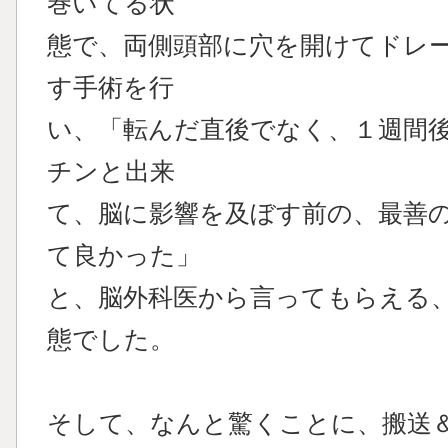
巻いてる状
態で、両側頭部に穴を開けてドレ
す手術を行
い、「転んだ直後でなく、１週間
チンと出来
て、脳に影響を及ぼす前の、最善
て良かった」
と、脳外科医から言ってもらえる
態でした。
そして、なんと驚くことに、搬送