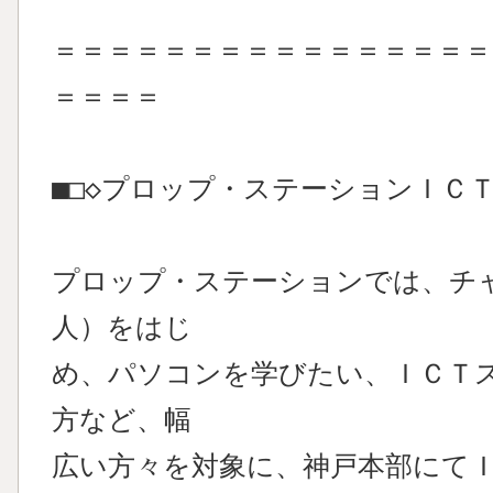
＝＝＝＝＝＝＝＝＝＝＝＝＝＝＝＝
＝＝＝＝
■□◇プロップ・ステーションＩＣＴ
プロップ・ステーションでは、チ
人）をはじ
め、パソコンを学びたい、ＩＣＴ
方など、幅
広い方々を対象に、神戸本部にて