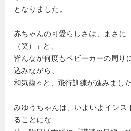
となりました。
赤ちゃんの可愛らしさは、まさに
（笑）」と、
皆んなが何度もベビーカーの周り
込みながら、
和気藹々と、飛行訓練が進みまし
みゆうちゃんは、いよいよインス
ることにな