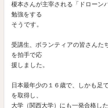
榎本さんが主宰される「ドローン
勉強をする
そうです。
受講生、ボランティアの皆さんた
を拍手で応
援しました。
日本最年少の１６歳で、しかも足
を取得し、
大学（関西大学）にも一発合格し