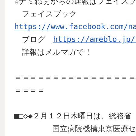
☆ナミねぇからの速報はフェイス
フェイスブック
https://www.facebook.com/n
ブログ
https://ameblo.jp/
詳報はメルマガで！
＝＝＝＝＝＝＝＝＝＝＝＝＝＝＝＝
＝＝＝＝
■□◇◆２月１２日木曜日は、総務省
国立病院機構東京医療センタ