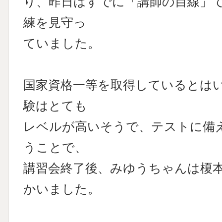
り、昨日はすでに「講師の目線」
練を見守っ
ていました。
国家資格一等を取得しているとは
験はとても
レベルが高いそうで、テストに備
うことで、
講習会終了後、みゆうちゃんは榎
かいました。