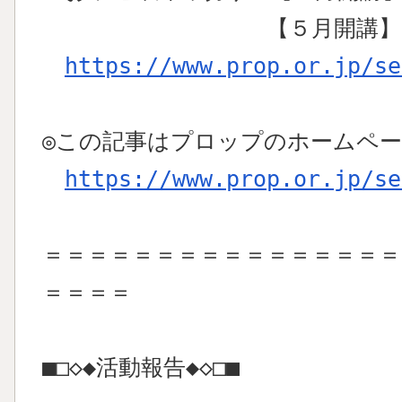
【５月開講】2026年
https://www.prop.or.jp/se
◎この記事はプロップのホームペ
https://www.prop.or.jp/se
＝＝＝＝＝＝＝＝＝＝＝＝＝＝＝＝
＝＝＝＝
■□◇◆活動報告◆◇□■