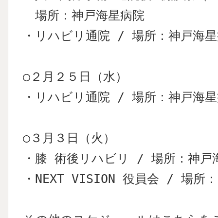
場所：神戸海星病院
・リハビリ通院 / 場所：神戸海
○２月２５日（水）
・リハビリ通院 / 場所：神戸海
○３月３日（火）
・膝 術後リハビリ / 場所：神戸
・NEXT VISION 役員会 / 場所