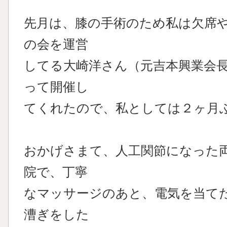
先月は、膝の手術のため私は欠席
の会を運営
してる大崎洋さん（元吉本興業会
って開催し
てくれたので、私としては２ヶ月
おかげさまて、人工関節になった
院で、丁寧
なマッサージのあと、電気を当て
漕ぎをした