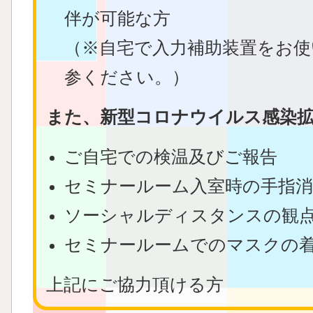
伴が可能な方
（※自宅で入力補助装置をお使
参ください。）
また、新型コロナウイルス感染
ご自宅での検温及びご報告
セミナールーム入室時の手指消
ソーシャルディスタンスの観
セミナールームでのマスクの
上記にご協力頂ける方