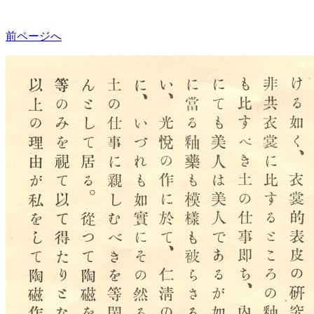
前ページへ