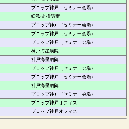
プロップ神戸（セミナー会場）
総務省 省議室
プロップ神戸（セミナー会場）
プロップ神戸（セミナー会場）
プロップ神戸（セミナー会場）
神戸海星病院
神戸海星病院
プロップ神戸（セミナー会場）
プロップ神戸（セミナー会場）
神戸海星病院
プロップ神戸（セミナー会場）
プロップ神戸オフィス
プロップ神戸オフィス