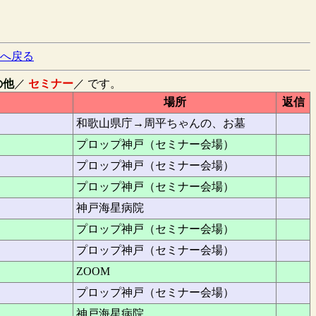
へ戻る
の他
／
セミナー
／ です。
場所
返信
和歌山県庁→周平ちゃんの、お墓
プロップ神戸（セミナー会場）
プロップ神戸（セミナー会場）
プロップ神戸（セミナー会場）
神戸海星病院
プロップ神戸（セミナー会場）
プロップ神戸（セミナー会場）
ZOOM
プロップ神戸（セミナー会場）
神戸海星病院