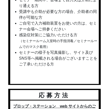
り通える方
受講中も介助が必要な方の場合、介助者の同
伴が可能な方
ご自宅で入力補助装置をお使いの方は、セミ
ナー会場へご持参ください
感染症対策にご協力いただける方
（セミナールーム入室時の手指消毒／セミナールー
ムでのマスク着用）
セミナーの様子を写真撮影し、サイト及び
SNS等へ掲載される場合がございますことを
ご了承いただける方
応募方法
プロップ・ステーション web サイトからのご