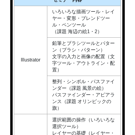
いろいろな描画ツール・レイ
ヤー・変形・ブレンドツー
ル・ペンツール
（課題 海辺の絵1・2）
鉛筆とブラシツールとパター
ン（ブラシ・パターン）
文字の入力と画像の配置（文
Illustrator
字ツール・アウトライン・配
置）
整列・シンボル・パスファイ
ンダー（課題 風景の絵）
パスファインダー・アピアラ
ンス（課題 オリンピックの
旗）
選択範囲の操作（いろいろな
選択ツール）
レイヤーの基礎（レイヤー・