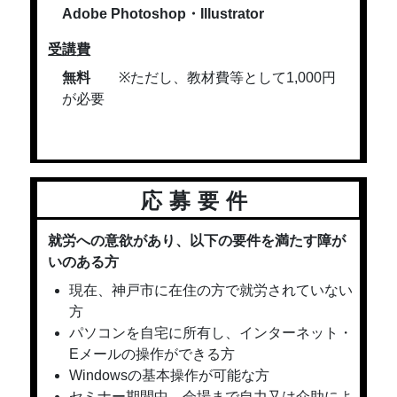
Adobe Photoshop・Illustrator
受講
費
無料
※ただし、教材費等として1,000円
が必要
応募要件
就労への意欲があり、以下の要件を満たす障が
いのある方
現在、神戸市に在住の方で就労されていない
方
パソコンを自宅に所有し、インターネット・
Eメールの操作ができる方
Windowsの基本操作が可能な方
セミナー期間中、会場まで自力又は介助によ